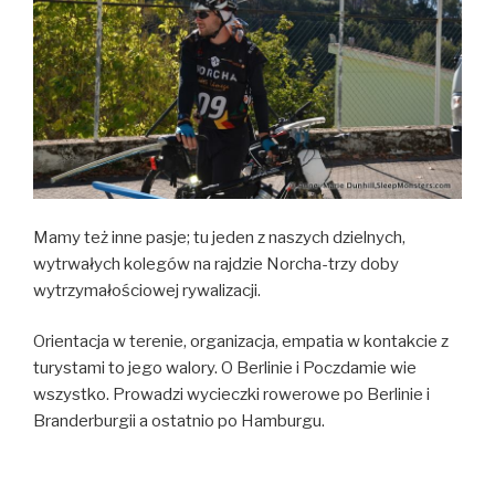
Mamy też inne pasje; tu jeden z naszych dzielnych,
wytrwałych kolegów na rajdzie Norcha-trzy doby
wytrzymałościowej rywalizacji.
Orientacja w terenie, organizacja, empatia w kontakcie z
turystami to jego walory. O Berlinie i Poczdamie wie
wszystko. Prowadzi wycieczki rowerowe po Berlinie i
Branderburgii a ostatnio po Hamburgu.