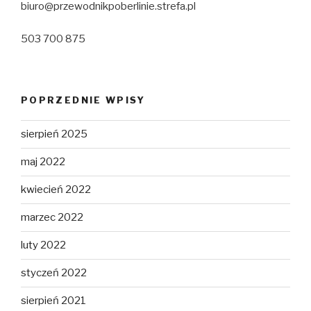
biuro@przewodnikpoberlinie.strefa.pl
503 700 875
POPRZEDNIE WPISY
sierpień 2025
maj 2022
kwiecień 2022
marzec 2022
luty 2022
styczeń 2022
sierpień 2021