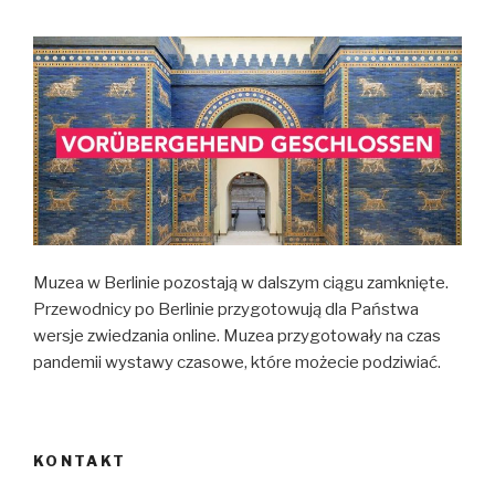
Muzea w Berlinie pozostają w dalszym ciągu zamknięte.
Przewodnicy po Berlinie przygotowują dla Państwa
wersje zwiedzania online. Muzea przygotowały na czas
pandemii wystawy czasowe, które możecie podziwiać.
KONTAKT