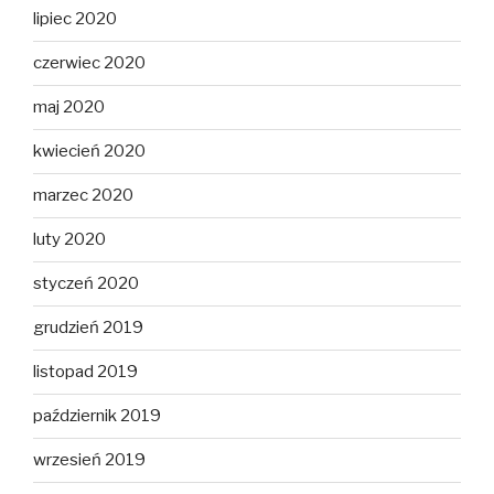
lipiec 2020
czerwiec 2020
maj 2020
kwiecień 2020
marzec 2020
luty 2020
styczeń 2020
grudzień 2019
listopad 2019
październik 2019
wrzesień 2019