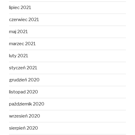
lipiec 2021
czerwiec 2021
maj 2021
marzec 2021
luty 2021
styczeń 2021
grudzień 2020
listopad 2020
październik 2020
wrzesień 2020
sierpień 2020