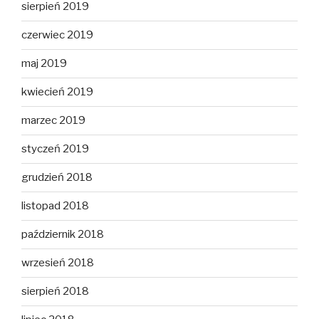
sierpień 2019
czerwiec 2019
maj 2019
kwiecień 2019
marzec 2019
styczeń 2019
grudzień 2018
listopad 2018
październik 2018
wrzesień 2018
sierpień 2018